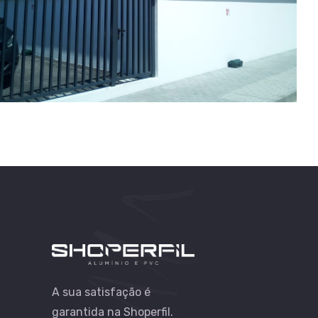
A sua satisfação é
garantida na Shoperfil.