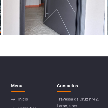
Menu
Contactos
Início
Travessa da Cruz nº42,
Laranjeiras