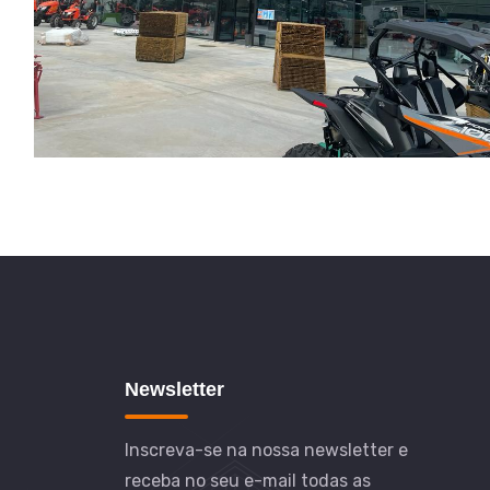
Newsletter
Inscreva-se na nossa newsletter e
receba no seu e-mail todas as