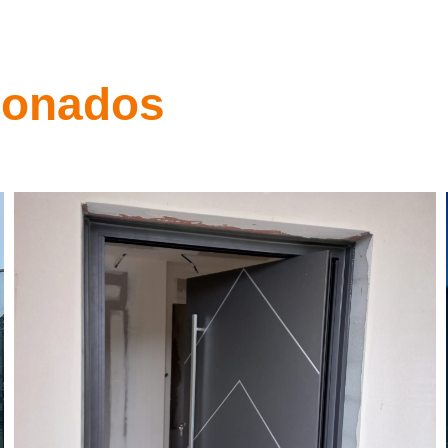
ionados