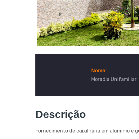
Nome:
Moradia Unifamiliar
Descrição
Fornecimento de caixilharia em alumínio e 