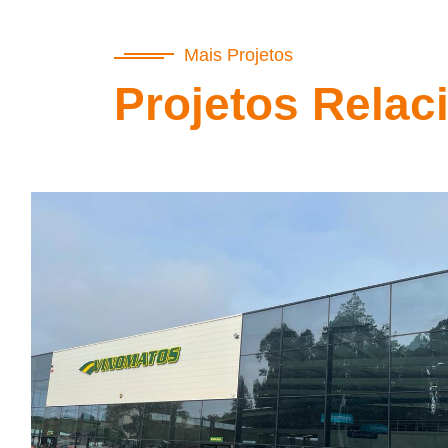
Mais Projetos
Projetos Relac