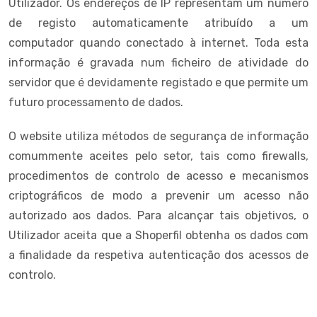
Utilizador. Os endereços de IP representam um número
de registo automaticamente atribuído a um
computador quando conectado à internet. Toda esta
informação é gravada num ficheiro de atividade do
servidor que é devidamente registado e que permite um
futuro processamento de dados.
O website utiliza métodos de segurança de informação
comummente aceites pelo setor, tais como firewalls,
procedimentos de controlo de acesso e mecanismos
criptográficos de modo a prevenir um acesso não
autorizado aos dados. Para alcançar tais objetivos, o
Utilizador aceita que a Shoperfil obtenha os dados com
a finalidade da respetiva autenticação dos acessos de
controlo.