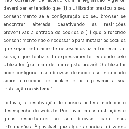
Não obstante, de acordo com a legislação vigente,
deverá ser entendido que (i) o Utilizador prestou o seu
consentimento se a configuração do seu browser se
encontrar alterada desativando as restrições
preventivas à entrada de cookies e (ii) que o referido
consentimento não é necessário para instalar os cookies
que sejam estritamente necessários para fornecer um
serviço que tenha sido expressamente requerido pelo
Utilizador (por meio de um registo prévio). O utilizador
pode configurar o seu browser de modo a ser notificado
sobre a receção de cookies e para prevenir a sua
instalação no sistema1.
Todavia, a desativação de cookies poderá modificar o
desempenho do website. Por favor leia as instruções e
guias respeitantes ao seu browser para mais
informações. É possível que alguns cookies utilizados