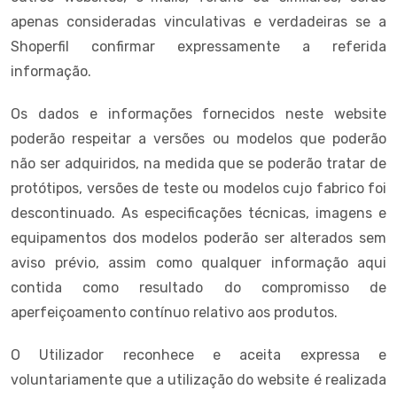
apenas consideradas vinculativas e verdadeiras se a
Shoperfil confirmar expressamente a referida
informação.
Os dados e informações fornecidos neste website
poderão respeitar a versões ou modelos que poderão
não ser adquiridos, na medida que se poderão tratar de
protótipos, versões de teste ou modelos cujo fabrico foi
descontinuado. As especificações técnicas, imagens e
equipamentos dos modelos poderão ser alterados sem
aviso prévio, assim como qualquer informação aqui
contida como resultado do compromisso de
aperfeiçoamento contínuo relativo aos produtos.
O Utilizador reconhece e aceita expressa e
voluntariamente que a utilização do website é realizada