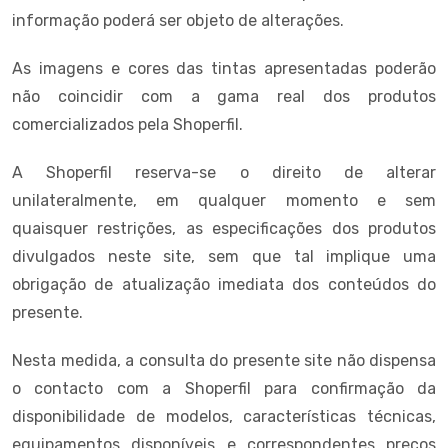
informação poderá ser objeto de alterações.
As imagens e cores das tintas apresentadas poderão
não coincidir com a gama real dos produtos
comercializados pela Shoperfil.
A Shoperfil reserva-se o direito de alterar
unilateralmente, em qualquer momento e sem
quaisquer restrições, as especificações dos produtos
divulgados neste site, sem que tal implique uma
obrigação de atualização imediata dos conteúdos do
presente.
Nesta medida, a consulta do presente site não dispensa
o contacto com a Shoperfil para confirmação da
disponibilidade de modelos, características técnicas,
equipamentos disponíveis e correspondentes preços