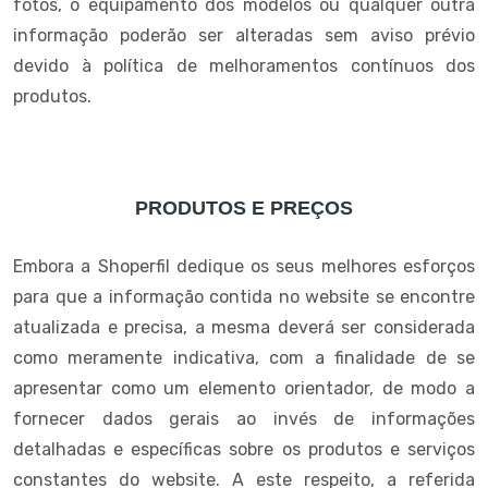
fotos, o equipamento dos modelos ou qualquer outra
informação poderão ser alteradas sem aviso prévio
devido à política de melhoramentos contínuos dos
produtos.
PRODUTOS E PREÇOS
Embora a Shoperfil dedique os seus melhores esforços
para que a informação contida no website se encontre
atualizada e precisa, a mesma deverá ser considerada
como meramente indicativa, com a finalidade de se
apresentar como um elemento orientador, de modo a
fornecer dados gerais ao invés de informações
detalhadas e específicas sobre os produtos e serviços
constantes do website. A este respeito, a referida