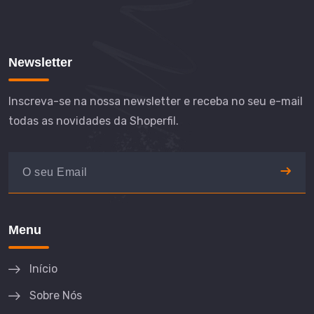
Newsletter
Inscreva-se na nossa newsletter e receba no seu e-mail
todas as novidades da Shoperfil.
Menu
Início
Sobre Nós