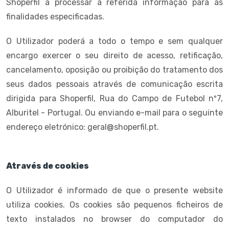
Shoperfil a processar a referida informação para as
finalidades especificadas.
O Utilizador poderá a todo o tempo e sem qualquer
encargo exercer o seu direito de acesso, retificação,
cancelamento, oposição ou proibição do tratamento dos
seus dados pessoais através de comunicação escrita
dirigida para Shoperfil, Rua do Campo de Futebol nº7,
Alburitel - Portugal. Ou enviando e-mail para o seguinte
endereço eletrónico: geral@shoperfil.pt.
Através de cookies
O Utilizador é informado de que o presente website
utiliza cookies. Os cookies são pequenos ficheiros de
texto instalados no browser do computador do