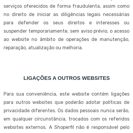
serviços oferecidos de forma fraudulenta, assim como
no direito de iniciar as diligências legais necessárias
para defender os seus direitos e interesses ou
suspender temporariamente, sem aviso prévio, o acesso
ao website no âmbito de operações de manutenção,
reparação, atualização ou melhoria.
LIGAÇÕES A OUTROS WEBSITES
Para sua conveniência, este website contém ligações
para outros websites que poderão adotar políticas de
privacidade diferentes. Os dados pessoais nunca serão,
em qualquer circunstância, trocados com os referidos
websites externos. A Shoperfil não é responsável pelo