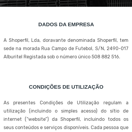
DADOS DA EMPRESA
A Shoperfil, Lda, doravante denominada Shoperfil, tem
sede na morada Rua Campo de Futebol, S/N, 2490-017
Alburitel Registada sob o número único 508 882 516.
CONDIÇÕES DE UTILIZAÇÃO
As presentes Condições de Utilização regulam a
utilização (incluindo o simples acesso) do sítio de
internet (“website”) da Shoperfil, incluindo todos os
seus conteúdos e serviços disponíveis. Cada pessoa que