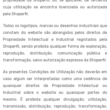
propriedade da Shoperfil, ou, se aplicável, de terceiros
cuja utilização se encontra licenciada ou autorizada
pela Shoperfil.
Todos os logotipos, marcas ou desenhos industriais que
constam do website são abrangidos pelos direitos de
Propriedade Intelectual e Industrial registados pela
Shoperfil, sendo proibida qualquer forma de exploração,
reprodução, distribuição, comunicação pública e
transformação, salvo autorização expressa da Shoperfil.
As presentes Condições de Utilização não deverão em
caso algum ser interpretadas como uma cedência de
quaisquer direitos de Propriedade Intelectual ou
Industrial sobre o website ou quaisquer partes do
mesmo. É proibida qualquer divulgação, utilização,
transmissão, distribuição, reprodução, transformação,