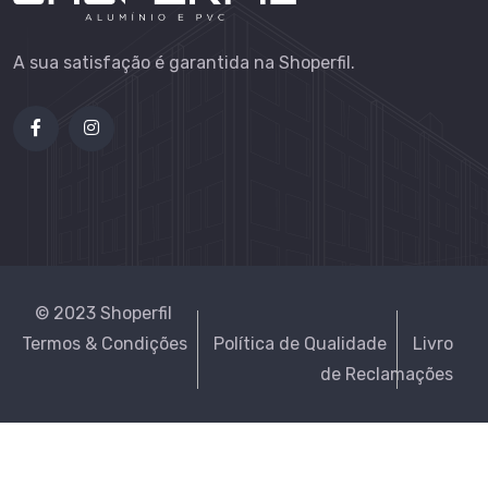
A sua satisfação é garantida na Shoperfil.
© 2023 Shoperfil
Termos & Condições
Política de Qualidade
Livro
de Reclamações