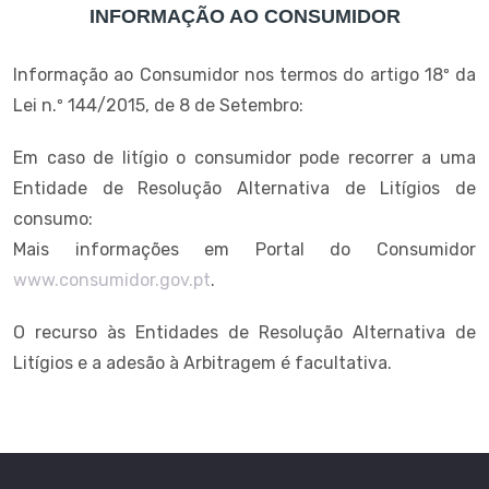
INFORMAÇÃO AO CONSUMIDOR
Informação ao Consumidor nos termos do artigo 18º da
Lei n.º 144/2015, de 8 de Setembro:
Em caso de litígio o consumidor pode recorrer a uma
Entidade de Resolução Alternativa de Litígios de
consumo:
Mais informações em Portal do Consumidor
www.consumidor.gov.pt
.
O recurso às Entidades de Resolução Alternativa de
Litígios e a adesão à Arbitragem é facultativa.