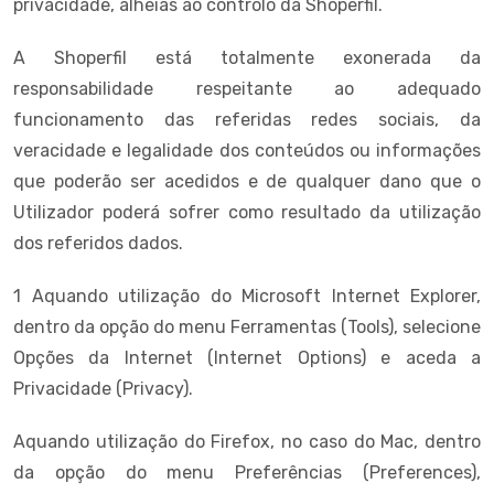
privacidade, alheias ao controlo da Shoperfil.
A Shoperfil está totalmente exonerada da
responsabilidade respeitante ao adequado
funcionamento das referidas redes sociais, da
veracidade e legalidade dos conteúdos ou informações
que poderão ser acedidos e de qualquer dano que o
Utilizador poderá sofrer como resultado da utilização
dos referidos dados.
1 Aquando utilização do Microsoft Internet Explorer,
dentro da opção do menu Ferramentas (Tools), selecione
Opções da Internet (Internet Options) e aceda a
Privacidade (Privacy).
Aquando utilização do Firefox, no caso do Mac, dentro
da opção do menu Preferências (Preferences),