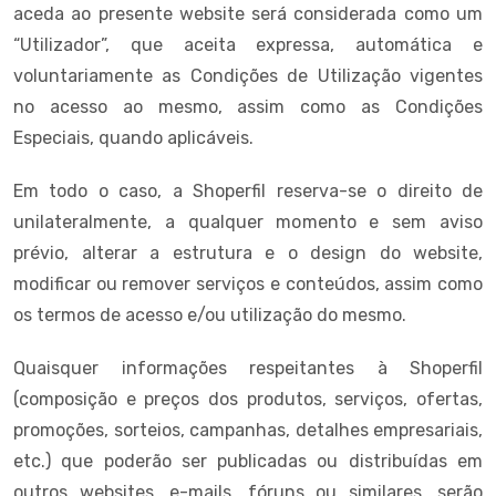
aceda ao presente website será considerada como um
“Utilizador”, que aceita expressa, automática e
voluntariamente as Condições de Utilização vigentes
no acesso ao mesmo, assim como as Condições
Especiais, quando aplicáveis.
Em todo o caso, a Shoperfil reserva-se o direito de
unilateralmente, a qualquer momento e sem aviso
prévio, alterar a estrutura e o design do website,
modificar ou remover serviços e conteúdos, assim como
os termos de acesso e/ou utilização do mesmo.
Quaisquer informações respeitantes à Shoperfil
(composição e preços dos produtos, serviços, ofertas,
promoções, sorteios, campanhas, detalhes empresariais,
etc.) que poderão ser publicadas ou distribuídas em
outros websites, e-mails, fóruns ou similares, serão