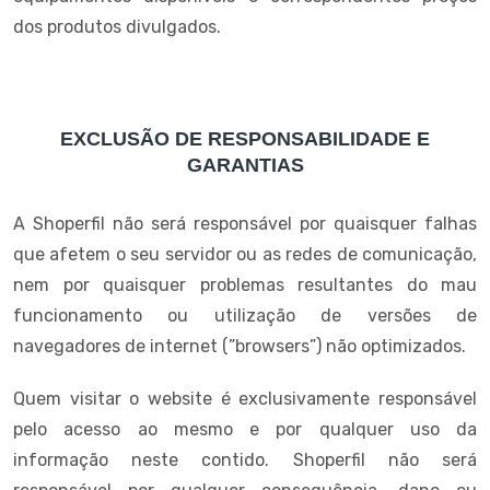
dos produtos divulgados.
EXCLUSÃO DE RESPONSABILIDADE E
GARANTIAS
A Shoperfil não será responsável por quaisquer falhas
que afetem o seu servidor ou as redes de comunicação,
nem por quaisquer problemas resultantes do mau
funcionamento ou utilização de versões de
navegadores de internet (”browsers”) não optimizados.
Quem visitar o website é exclusivamente responsável
pelo acesso ao mesmo e por qualquer uso da
informação neste contido. Shoperfil não será