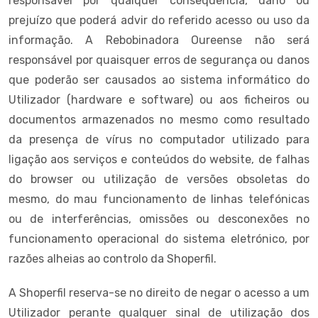
responsável por qualquer consequência, dano ou
prejuízo que poderá advir do referido acesso ou uso da
informação. A Rebobinadora Oureense não será
responsável por quaisquer erros de segurança ou danos
que poderão ser causados ao sistema informático do
Utilizador (hardware e software) ou aos ficheiros ou
documentos armazenados no mesmo como resultado
da presença de vírus no computador utilizado para
ligação aos serviços e conteúdos do website, de falhas
do browser ou utilização de versões obsoletas do
mesmo, do mau funcionamento de linhas telefónicas
ou de interferências, omissões ou desconexões no
funcionamento operacional do sistema eletrónico, por
razões alheias ao controlo da Shoperfil.
A Shoperfil reserva-se no direito de negar o acesso a um
Utilizador perante qualquer sinal de utilização dos