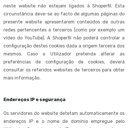
neste website não estejam ligados à Shoperfil. Esta
circunstância deve-se ao facto de algumas páginas do
presente website apresentarem conteúdos de outras
redes pertencentes a terceiros (como por exemplo um
vídeo do YouTube). A Shoperfil não poderá controlar a
configuração destes cookies dada a origem terceira dos
mesmos. Caso o Utilizador pretenda alterar as
preferências de configuração de cookies, deverá
consultar os referidos websites de terceiros para obter
mais informação.
Endereços IP e segurança
Os servidores do website detetam automaticamente os
endereços IP e o nome de domínio empregue pelo