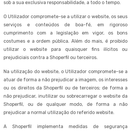
sob a sua exclusiva responsabilidade, a todo o tempo.
O Utilizador compromete-se a utilizar o website, os seus
serviços e conteúdos de boa-fé, em rigoroso
cumprimento com a legislação em vigor, os bons
costumes e a ordem pública. Além do mais, é proibido
utilizar o website para quaisquer fins ilícitos ou
prejudiciais contra a Shoperfil ou terceiros.
Na utilização do website, o Utilizador compromete-se a
atuar de forma a não prejudicar a imagem, os interesses
ou os direitos da Shoperfil ou de terceiros; de forma a
não prejudicar, inutilizar ou sobrecarregar o website da
Shoperfil, ou de qualquer modo, de forma a não
prejudicar a normal utilização do referido website.
A Shoperfil implementa medidas de segurança