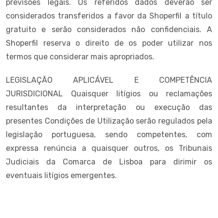
previsões legais. Os referidos dados deverão ser
considerados transferidos a favor da Shoperfil a título
gratuito e serão considerados não confidenciais. A
Shoperfil reserva o direito de os poder utilizar nos
termos que considerar mais apropriados.
LEGISLAÇÃO APLICÁVEL E COMPETÊNCIA
JURISDICIONAL Quaisquer litígios ou reclamações
resultantes da interpretação ou execução das
presentes Condições de Utilização serão regulados pela
legislação portuguesa, sendo competentes, com
expressa renúncia a quaisquer outros, os Tribunais
Judiciais da Comarca de Lisboa para dirimir os
eventuais litígios emergentes.