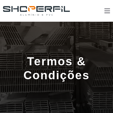
Termos &
Condições