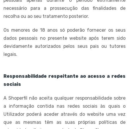
pessoais apenas durante o período estritamente
necessário para a prossecução das finalidades de
recolha ou ao seu tratamento posterior.
Os menores de 18 anos só poderão fornecer os seus
dados pessoais no presente website após terem sido
devidamente autorizados pelos seus pais ou tutores
legais.
Responsabilidade respeitante ao acesso a redes
sociais
A Shoperfil não aceita qualquer responsabilidade sobre
a informação contida nas redes sociais às quais o
Utilizador poderá aceder através do website uma vez
que as mesmas têm as suas próprias políticas de