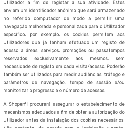
Utilizador a fim de registar a sua atividade. Estes
enviam um identificador anónimo que será armazenado
no referido computador de modo a permitir uma
navegação melhorada e personalizada para o Utilizador
específico, por exemplo, os cookies permitem aos
Utilizadores que já tenham efetuado um registo de
acesso a áreas, serviços, promoções ou passatempos
reservados exclusivamente aos mesmos, sem
necessidade de registo em cada visita/acesso. Poderão
também ser utilizados para medir audiências, tráfego e
parâmetros de navegação, tempo de sessão e/ou
monitorizar o progresso e o número de acessos.
A Shoperfil procurará assegurar o estabelecimento de
mecanismos adequados a fim de obter a autorização do
Utilizador antes da instalação dos cookies necessários.