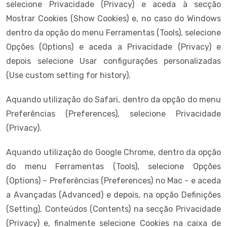
selecione Privacidade (Privacy) e aceda à secção
Mostrar Cookies (Show Cookies) e, no caso do Windows
dentro da opção do menu Ferramentas (Tools), selecione
Opções (Options) e aceda a Privacidade (Privacy) e
depois selecione Usar configurações personalizadas
(Use custom setting for history).
Aquando utilização do Safari, dentro da opção do menu
Preferências (Preferences), selecione Privacidade
(Privacy).
Aquando utilização do Google Chrome, dentro da opção
do menu Ferramentas (Tools), selecione Opções
(Options) – Preferências (Preferences) no Mac - e aceda
a Avançadas (Advanced) e depois, na opção Definições
(Setting), Conteúdos (Contents) na secção Privacidade
(Privacy) e, finalmente selecione Cookies na caixa de