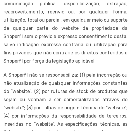
comunicação pública, disponibilização, extração,
reaproveitamento, reenvio ou, por qualquer forma,
utilização, total ou parcial, em qualquer meio ou suporte
de qualquer parte do website da propriedade da
Shoperfil sem o prévio e expresso consentimento desta,
salvo indicação expressa contrária ou utilização para
fins privados que não contrarie os direitos conferidos à
Shoperfil por força da legislação aplicável.
A Shoperfil não se responsabiliza: (1) pela incorreção ou
não atualização de quaisquer informações constantes
do “website”; (2) por ruturas de stock de produtos que
sejam ou venham a ser comercializados através do
“website”; (3) por falhas de origem técnica do “website”;
(4) por informações da responsabilidade de terceiros,
inseridas no “website”. As especificações técnicas, as