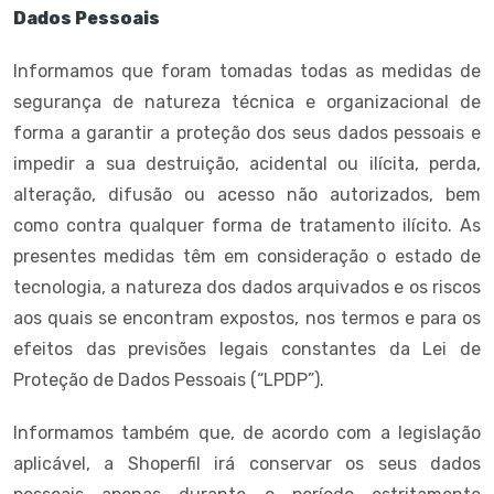
Dados Pessoais
Informamos que foram tomadas todas as medidas de
segurança de natureza técnica e organizacional de
forma a garantir a proteção dos seus dados pessoais e
impedir a sua destruição, acidental ou ilícita, perda,
alteração, difusão ou acesso não autorizados, bem
como contra qualquer forma de tratamento ilícito. As
presentes medidas têm em consideração o estado de
tecnologia, a natureza dos dados arquivados e os riscos
aos quais se encontram expostos, nos termos e para os
efeitos das previsões legais constantes da Lei de
Proteção de Dados Pessoais (“LPDP”).
Informamos também que, de acordo com a legislação
aplicável, a Shoperfil irá conservar os seus dados