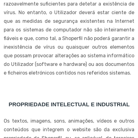
razoavelmente suficientes para detetar a existência de
vírus. No entanto, o Utilizador deverá estar ciente de
que as medidas de segurança existentes na Internet
para os sistemas de computador não são inteiramente
fiáveis e que, como tal, a Shoperfil não poderá garantir a
inexistência de vírus ou quaisquer outros elementos
que possam provocar alterações ao sistema informático
do Utilizador (software e hardware) ou aos documentos
e ficheiros eletrónicos contidos nos referidos sistemas.
PROPRIEDADE INTELECTUAL E INDUSTRIAL
Os textos, imagens, sons, animações, vídeos e outros
conteúdos que integrem o website são da exclusiva