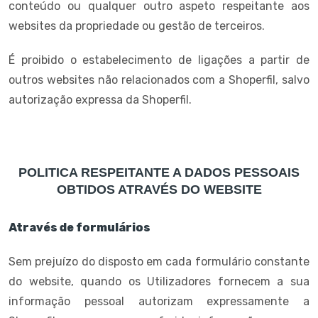
conteúdo ou qualquer outro aspeto respeitante aos
websites da propriedade ou gestão de terceiros.
É proibido o estabelecimento de ligações a partir de
outros websites não relacionados com a Shoperfil, salvo
autorização expressa da Shoperfil.
POLITICA RESPEITANTE A DADOS PESSOAIS
OBTIDOS ATRAVÉS DO WEBSITE
Através de formulários
Sem prejuízo do disposto em cada formulário constante
do website, quando os Utilizadores fornecem a sua
informação pessoal autorizam expressamente a