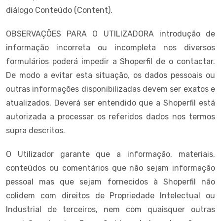
diálogo Conteúdo (Content).
OBSERVAÇÕES PARA O UTILIZADORA introdução de
informação incorreta ou incompleta nos diversos
formulários poderá impedir a Shoperfil de o contactar.
De modo a evitar esta situação, os dados pessoais ou
outras informações disponibilizadas devem ser exatos e
atualizados. Deverá ser entendido que a Shoperfil está
autorizada a processar os referidos dados nos termos
supra descritos.
O Utilizador garante que a informação, materiais,
conteúdos ou comentários que não sejam informação
pessoal mas que sejam fornecidos à Shoperfil não
colidem com direitos de Propriedade Intelectual ou
Industrial de terceiros, nem com quaisquer outras